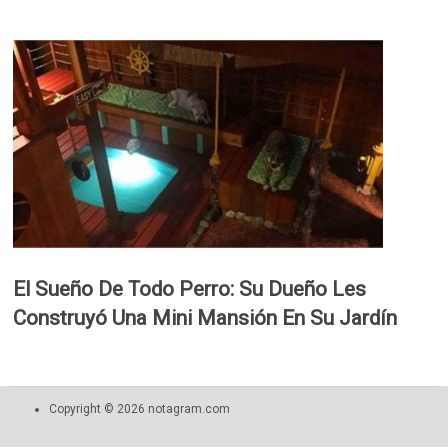
El Sueño De Todo Perro: Su Dueño Les
Construyó Una Mini Mansión En Su Jardín
Copyright © 2026 notagram.com