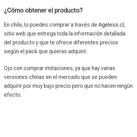
¿Cómo obtener el producto?
En chile, lo puedes comprar a través de
Ageless.cl
,
sitio web que entrega toda la información detallada
del producto y que te ofrece diferentes precios
según el pack que quieras adquirir.
Ojo con comprar imitaciones, ya que hay varias
versiones chinas en el mercado que se pueden
adquirir por muy bajo precio pero que no hacen ningún
efecto.