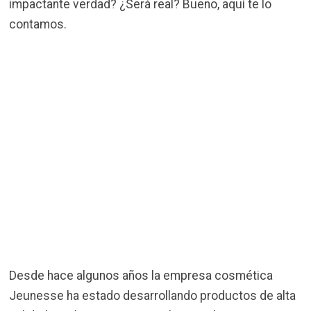
impactante verdad? ¿Será real? Bueno, aquí te lo
contamos.
Desde hace algunos años la empresa cosmética
Jeunesse ha estado desarrollando productos de alta