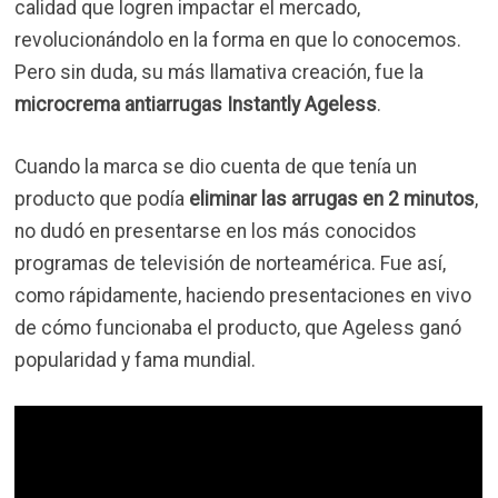
calidad que logren impactar el mercado,
revolucionándolo en la forma en que lo conocemos.
Pero sin duda, su más llamativa creación, fue la
microcrema antiarrugas Instantly Ageless
.
Cuando la marca se dio cuenta de que tenía un
producto que podía
eliminar las arrugas en 2 minutos
,
no dudó en presentarse en los más conocidos
programas de televisión de norteamérica. Fue así,
como rápidamente, haciendo presentaciones en vivo
de cómo funcionaba el producto, que Ageless ganó
popularidad y fama mundial.