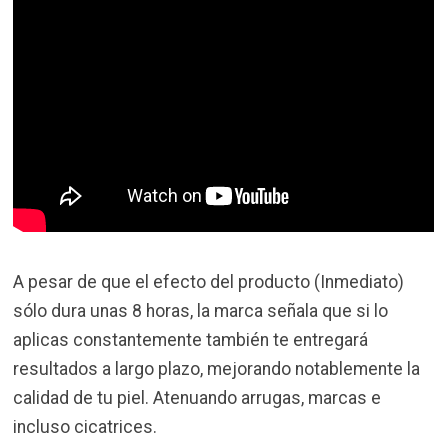
A pesar de que el efecto del producto (Inmediato)
sólo dura unas 8 horas, la marca señala que si lo
aplicas constantemente también te entregará
resultados a largo plazo, mejorando notablemente la
calidad de tu piel. Atenuando arrugas, marcas e
incluso cicatrices.