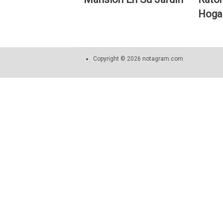
Hoga
Copyright © 2026 notagram.com