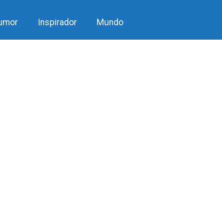
umor
Inspirador
Mundo