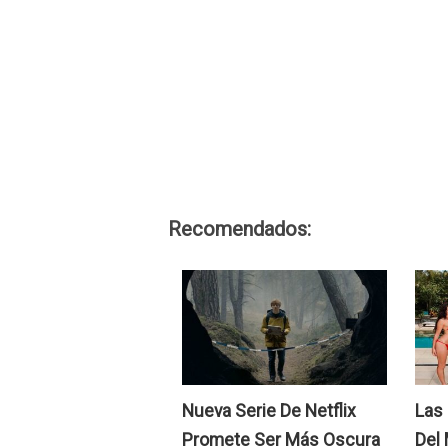
Recomendados:
Nueva Serie De Netflix
Las
Promete Ser Más Oscura
Del 