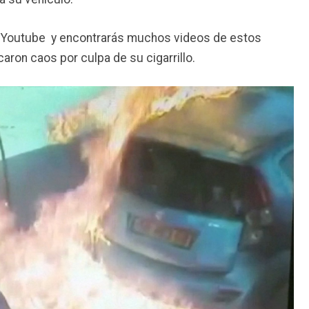
 Youtube y encontrarás muchos videos de estos
ron caos por culpa de su cigarrillo.