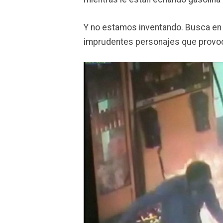
Y no estamos inventando. Busca en
imprudentes personajes que provoca