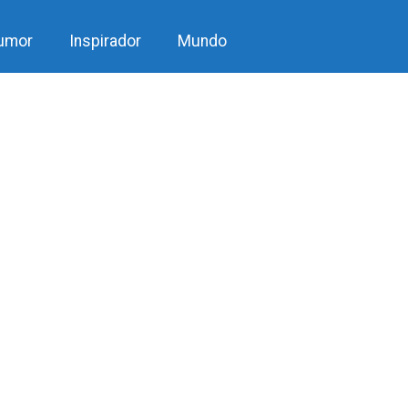
umor
Inspirador
Mundo