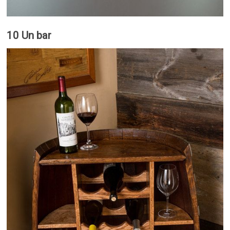
10 Un bar