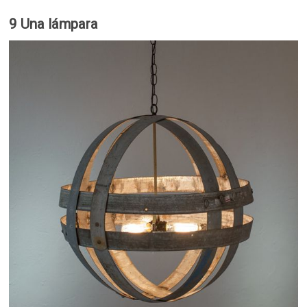
9 Una lámpara