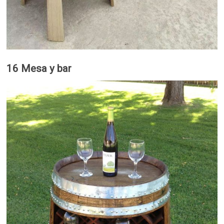
16 Mesa y bar