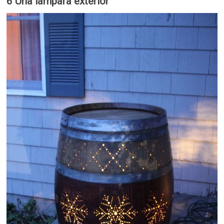
6 Una lámpara exterior