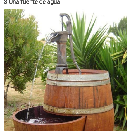
3 Una fuente de agua