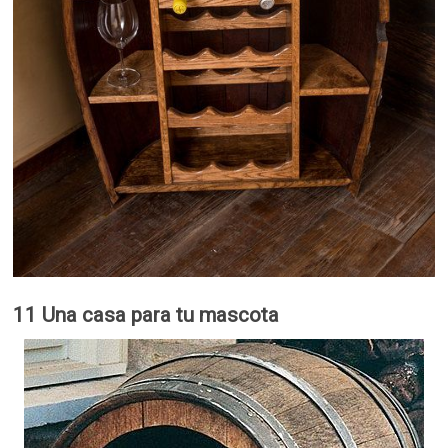
11 Una casa para tu mascota