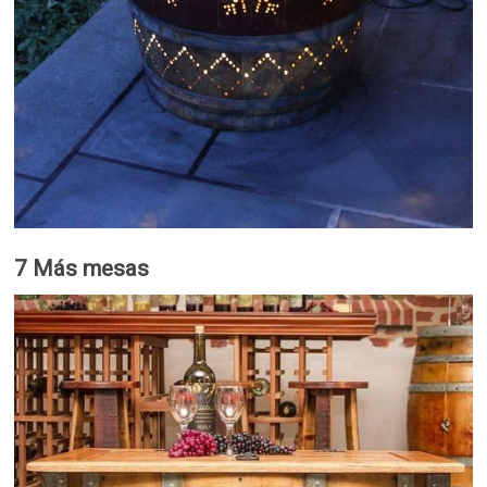
7 Más mesas