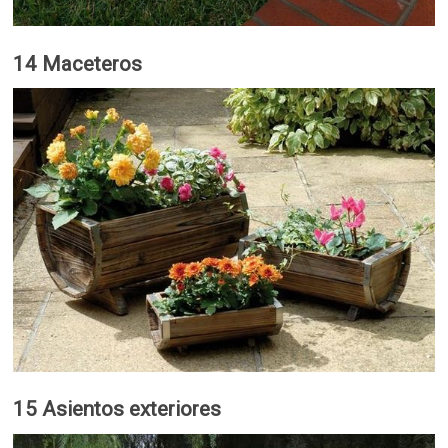
14 Maceteros
15 Asientos exteriores