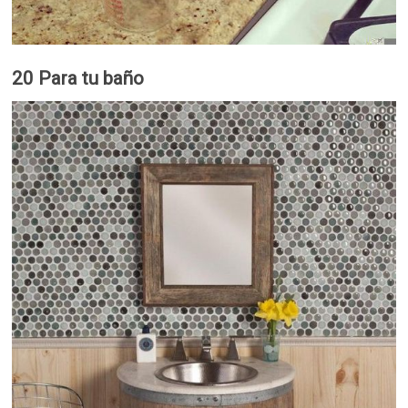
20 Para tu baño