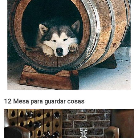
12 Mesa para guardar cosas