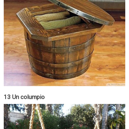
13 Un columpio