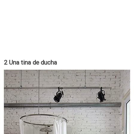
2 Una tina de ducha