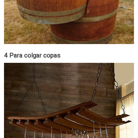
4 Para colgar copas