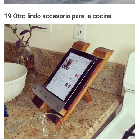
19 Otro lindo accesorio para la cocina