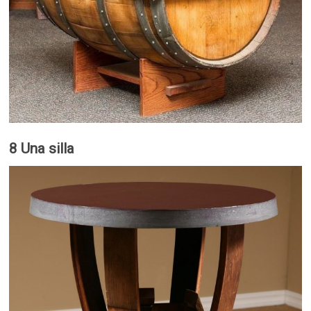
8 Una silla