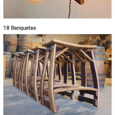
18 Banquetas