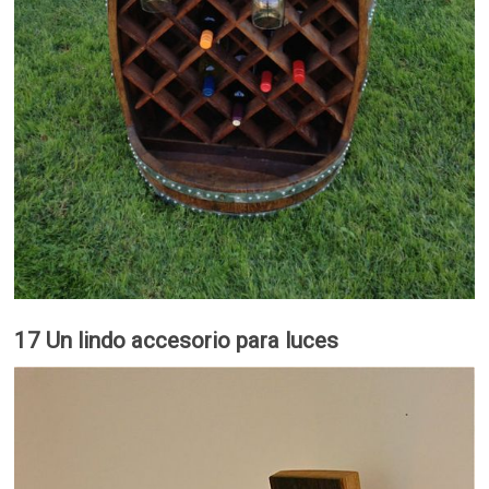
17 Un lindo accesorio para luces