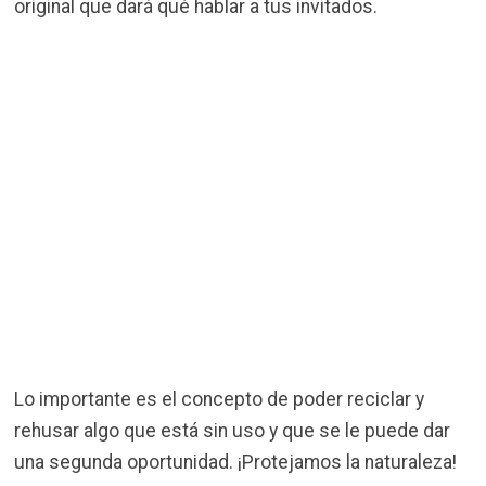
original que dará qué hablar a tus invitados.
Lo importante es el concepto de poder reciclar y
rehusar algo que está sin uso y que se le puede dar
una segunda oportunidad. ¡Protejamos la naturaleza!