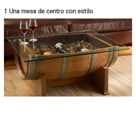
1 Una mesa de centro con estilo