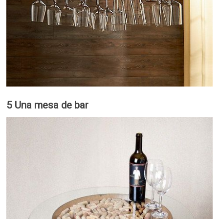
5 Una mesa de bar