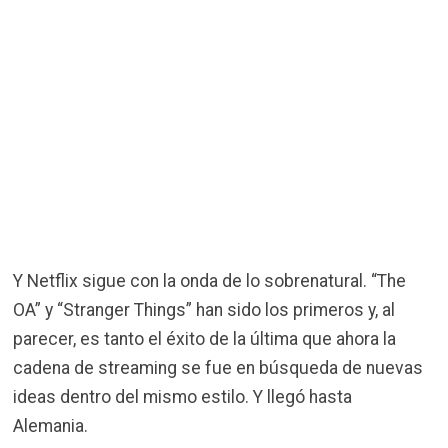
Y Netflix sigue con la onda de lo sobrenatural. “The
OA” y “Stranger Things” han sido los primeros y, al
parecer, es tanto el éxito de la última que ahora la
cadena de streaming se fue en búsqueda de nuevas
ideas dentro del mismo estilo. Y llegó hasta
Alemania.