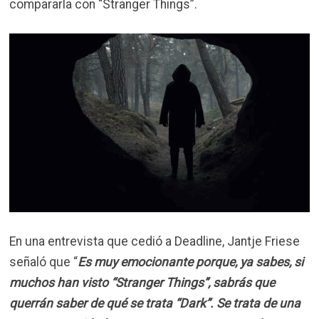
compararla con “Stranger Things”.
En una entrevista que cedió a Deadline, Jantje Friese
señaló que “
Es muy emocionante porque, ya sabes, si
muchos han visto “Stranger Things”, sabrás que
querrán saber de qué se trata “Dark”. Se trata de una