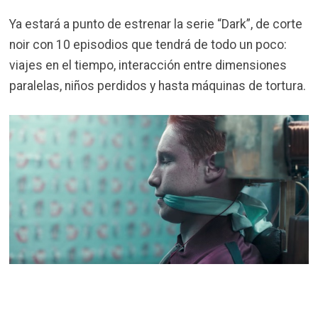
Ya estará a punto de estrenar la serie “Dark”, de corte
noir con 10 episodios que tendrá de todo un poco:
viajes en el tiempo, interacción entre dimensiones
paralelas, niños perdidos y hasta máquinas de tortura.