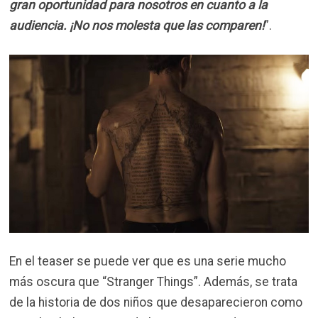
gran oportunidad para nosotros en cuanto a la
audiencia. ¡No nos molesta que las comparen!
”.
En el teaser se puede ver que es una serie mucho
más oscura que “Stranger Things”. Además, se trata
de la historia de dos niños que desaparecieron como