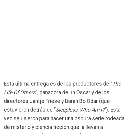
Esta última entrega es de los productores de “
The
Life Of Others
”, ganadora de un Oscar y de los
directores Jantje Friese y Baran Bo Odar (que
estuvieron detrás de “
Sleepless, Who Am I?
”). Esta
vez se unieron para hacer una oscura serie rodeada
de misterio y ciencia ficción que la llevan a