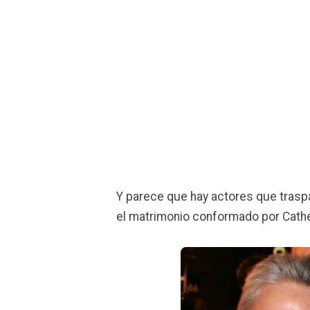
Y parece que hay actores que traspa
el matrimonio conformado por Cathe