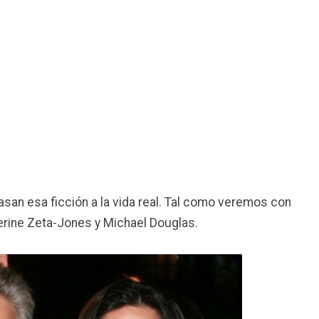
san esa ficción a la vida real. Tal como veremos con
rine Zeta-Jones y Michael Douglas.