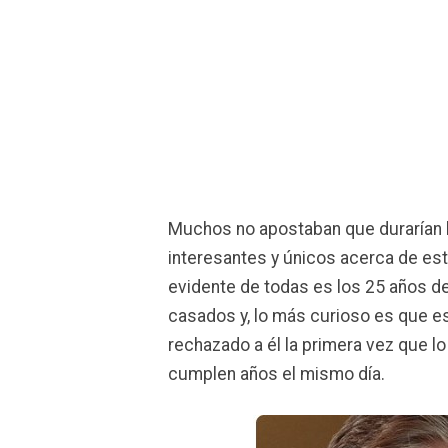
Muchos no apostaban que durarían lo
interesantes y únicos acerca de est
evidente de todas es los 25 años d
casados y, lo más curioso es que est
rechazado a él la primera vez que 
cumplen años el mismo día.