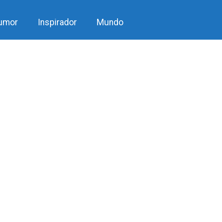
umor
Inspirador
Mundo