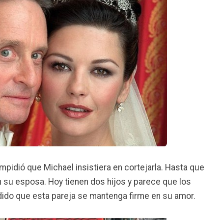
mpidió que Michael insistiera en cortejarla. Hasta que
n su esposa. Hoy tienen dos hijos y parece que los
edido que esta pareja se mantenga firme en su amor.