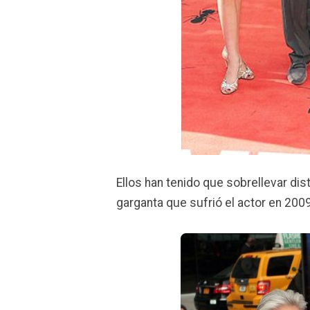
Ellos han tenido que sobrellevar di
garganta que sufrió el actor en 2009