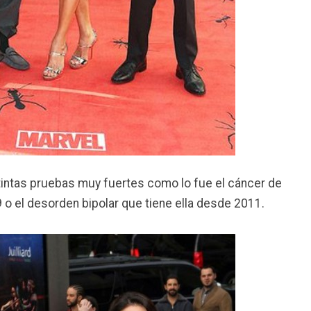
stintas pruebas muy fuertes como lo fue el cáncer de
 o el desorden bipolar que tiene ella desde 2011.