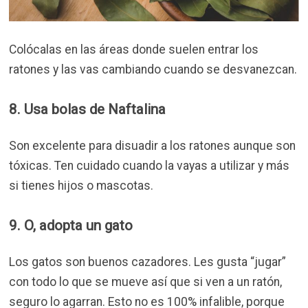
Colócalas en las áreas donde suelen entrar los
ratones y las vas cambiando cuando se desvanezcan.
8. Usa bolas de Naftalina
Son excelente para disuadir a los ratones aunque son
tóxicas. Ten cuidado cuando la vayas a utilizar y más
si tienes hijos o mascotas.
9. O, adopta un gato
Los gatos son buenos cazadores. Les gusta “jugar”
con todo lo que se mueve así que si ven a un ratón,
seguro lo agarran. Esto no es 100% infalible, porque