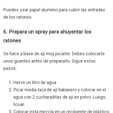
Puedes usar papel aluminio para cubrir las entradas
de los ratones.
6. Prepara un spray para ahuyentar los
ratones
Se hace a base de ají muy picante. Debes colocarte
unos guantes antes de prepararlo. Sigue estos
pasos:
Hervir un litro de agua
Picar media taza de ají habanero y colocar en el
agua con 2 cucharaditas de ají en polvo. Luego,
licuar.
Colocar esta mezcla en un recipiente de plástico