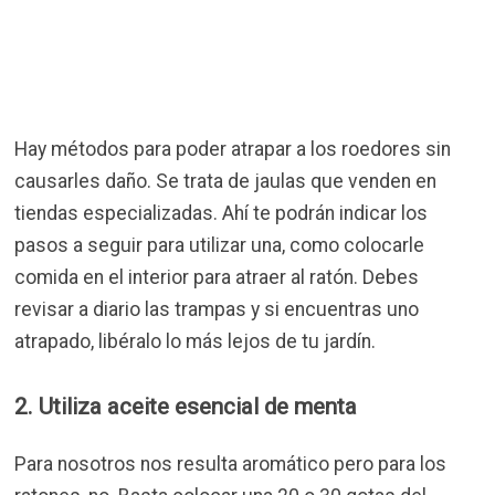
Hay métodos para poder atrapar a los roedores sin
causarles daño. Se trata de jaulas que venden en
tiendas especializadas. Ahí te podrán indicar los
pasos a seguir para utilizar una, como colocarle
comida en el interior para atraer al ratón. Debes
revisar a diario las trampas y si encuentras uno
atrapado, libéralo lo más lejos de tu jardín.
2. Utiliza aceite esencial de menta
Para nosotros nos resulta aromático pero para los