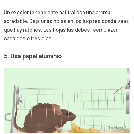
Un excelente repelente natural con una aroma
agradable. Deja unas hojas en los lugares donde veas
que hay ratones. Las hojas las debes reemplazar
cada dos o tres días.
5. Usa papel aluminio