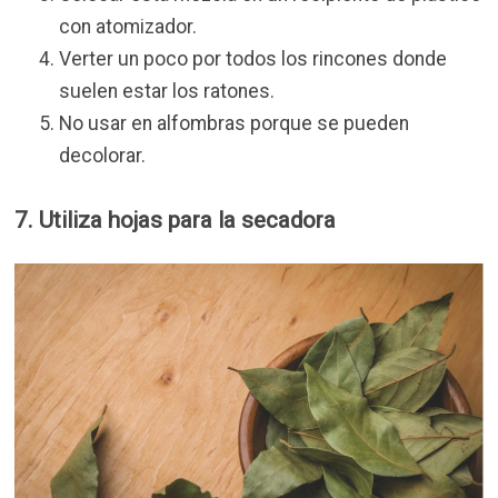
con atomizador.
Verter un poco por todos los rincones donde
suelen estar los ratones.
No usar en alfombras porque se pueden
decolorar.
7. Utiliza hojas para la secadora