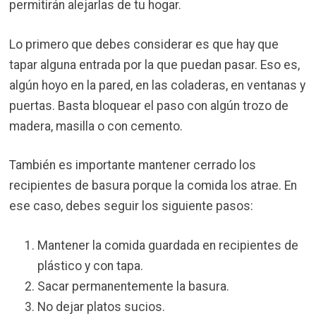
permitirán alejarlas de tu hogar.
Lo primero que debes considerar es que hay que
tapar alguna entrada por la que puedan pasar. Eso es,
algún hoyo en la pared, en las coladeras, en ventanas y
puertas. Basta bloquear el paso con algún trozo de
madera, masilla o con cemento.
También es importante mantener cerrado los
recipientes de basura porque la comida los atrae. En
ese caso, debes seguir los siguiente pasos:
Mantener la comida guardada en recipientes de
plástico y con tapa.
Sacar permanentemente la basura.
No dejar platos sucios.