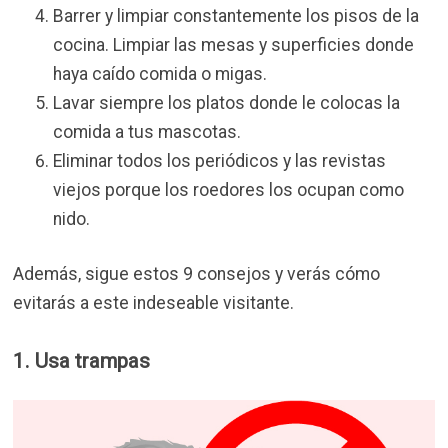
Barrer y limpiar constantemente los pisos de la
cocina. Limpiar las mesas y superficies donde
haya caído comida o migas.
Lavar siempre los platos donde le colocas la
comida a tus mascotas.
Eliminar todos los periódicos y las revistas
viejos porque los roedores los ocupan como
nido.
Además, sigue estos 9 consejos y verás cómo
evitarás a este indeseable visitante.
1. Usa trampas