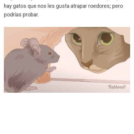
hay gatos que nos les gusta atrapar roedores; pero
podrías probar.