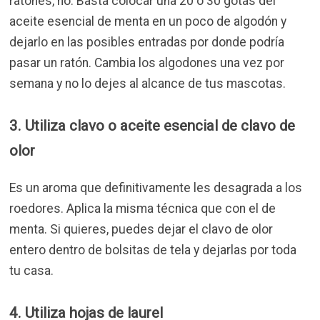
ratones, no. Basta colocar una 20 o 30 gotas del
aceite esencial de menta en un poco de algodón y
dejarlo en las posibles entradas por donde podría
pasar un ratón. Cambia los algodones una vez por
semana y no lo dejes al alcance de tus mascotas.
3. Utiliza clavo o aceite esencial de clavo de
olor
Es un aroma que definitivamente les desagrada a los
roedores. Aplica la misma técnica que con el de
menta. Si quieres, puedes dejar el clavo de olor
entero dentro de bolsitas de tela y dejarlas por toda
tu casa.
4. Utiliza hojas de laurel