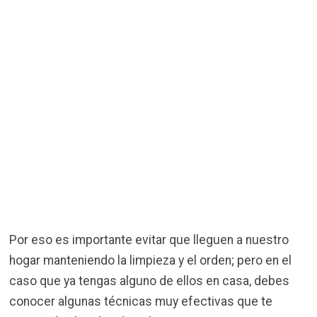
Por eso es importante evitar que lleguen a nuestro
hogar manteniendo la limpieza y el orden; pero en el
caso que ya tengas alguno de ellos en casa, debes
conocer algunas técnicas muy efectivas que te