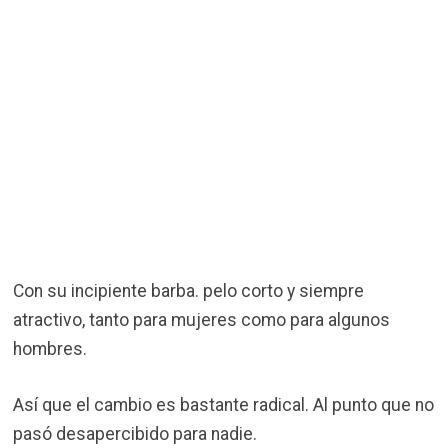
Con su incipiente barba. pelo corto y siempre
atractivo, tanto para mujeres como para algunos
hombres.
Así que el cambio es bastante radical. Al punto que no
pasó desapercibido para nadie.