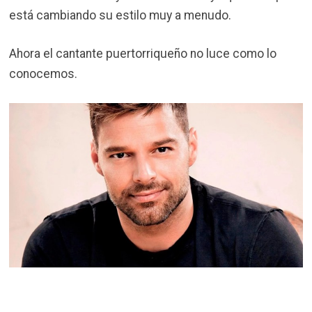
está cambiando su estilo muy a menudo.
Ahora el cantante puertorriqueño no luce como lo
conocemos.