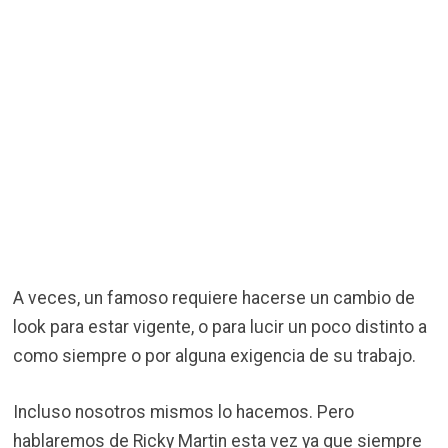
A veces, un famoso requiere hacerse un cambio de
look para estar vigente, o para lucir un poco distinto a
como siempre o por alguna exigencia de su trabajo.
Incluso nosotros mismos lo hacemos. Pero
hablaremos de Ricky Martin esta vez ya que siempre