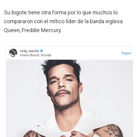
Su bigote tiene otra forma por lo que muchos lo
compararon con el mítico líder de la banda inglesa
Queen, Freddie Mercury.