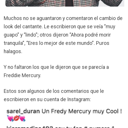
Muchos no se aguantaron y comentaron el cambio de
look del cantante. Le escribieron que se veía “muy
guapo” y “lindo”; otros dijeron “Ahora podré morir
tranquila”, “Eres lo mejor de este mundo”. Puros
halagos.
Y no faltaron los que le dijeron que se parecía a
Freddie Mercury.
Estos son algunos de los comentarios que le
escribieron en su cuenta de Instagram: