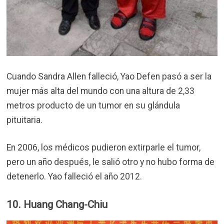
Cuando Sandra Allen falleció,
Yao Defen pasó a ser la
mujer más alta del mundo con una altura de 2,33
metros producto de un tumor en su glándula
pituitaria.
En 2006, los médicos pudieron extirparle el tumor,
pero un año después, le salió otro y no hubo forma de
detenerlo. Yao falleció el año 2012.
10. Huang Chang-Chiu