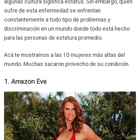
algunas cultura significa estatus. Sin embargo, quien
sufre de esta enfermedad se enfrentan
constantemente a todo tipo de problemas y
discriminación en un mundo donde todo está hecho
para las personas de estatura promedio.
Acá te mostramos a las 10 mujeres más altas del
mundo. Muchas sacaron provecho de su condición.
1. Amazon Eve