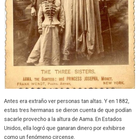
Antes era extraño ver personas tan altas. Y en 1882,
estas tres hermanas se dieron cuenta de que podían
sacarle provecho a la altura de Aama. En Estados
Unidos, ella logró que ganaran dinero por exhibirse
como un fenómeno circense.