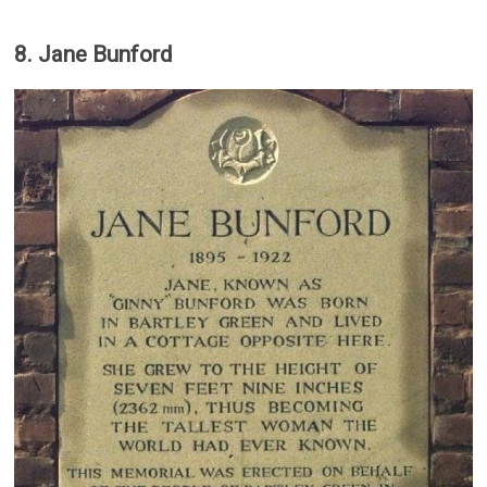
8. Jane Bunford