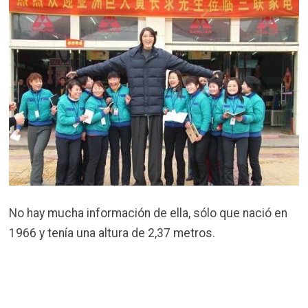
No hay mucha información de ella, sólo que nació en
1966 y tenía una altura de 2,37 metros.