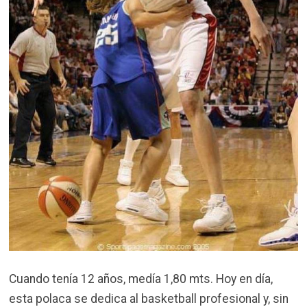
Cuando tenía 12 años, medía 1,80 mts. Hoy en día,
esta polaca se dedica al basketball profesional y, sin