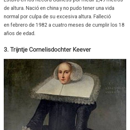
de altura. Nació en china y no pudo tener una vida
normal por culpa de su excesiva altura. Falleció
en febrero de 1982 a cuatro meses de cumplir los 18
años de edad.
3. Trijntje Cornelisdochter Keever