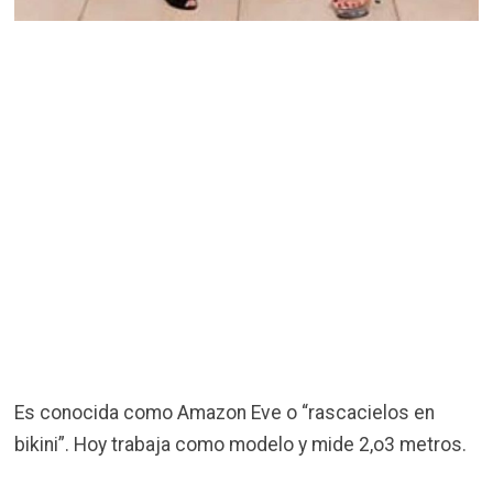
Es conocida como Amazon Eve o “rascacielos en
bikini”. Hoy trabaja como modelo y mide 2,o3 metros.