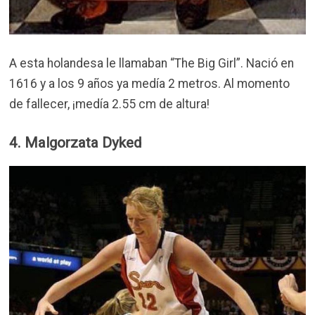
A esta holandesa le llamaban “The Big Girl”. Nació en
1616 y a los 9 años ya medía 2 metros. Al momento
de fallecer, ¡medía 2.55 cm de altura!
4. Malgorzata Dyked