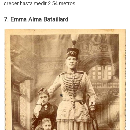
crecer hasta medir 2.54 metros.
7. Emma Alma Bataillard