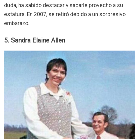
duda, ha sabido destacar y sacarle provecho a su
estatura. En 2007, se retiró debido a un sorpresivo
embarazo.
5. Sandra Elaine Allen