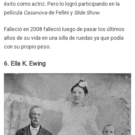
éxito como actriz. Pero lo logró participando en la
película
Casanova
de Fellini y
Slide Show
.
Falleció en 2008 falleció luego de pasar los últimos
años de su vida en una silla de ruedas ya que podía
con su propio peso.
6. Ella K. Ewing