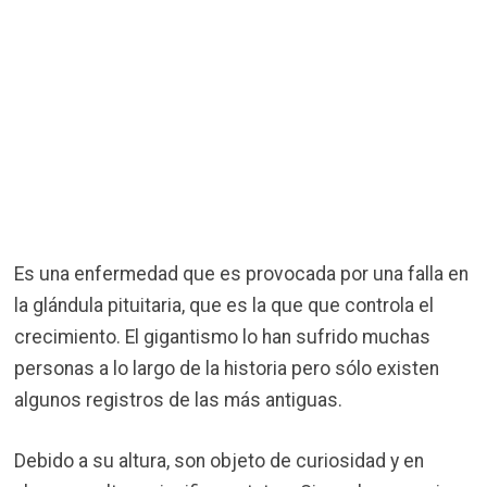
Es una enfermedad que es provocada por una falla en
la glándula pituitaria, que es la que que controla el
crecimiento. El gigantismo lo han sufrido muchas
personas a lo largo de la historia pero sólo existen
algunos registros de las más antiguas.
Debido a su altura, son objeto de curiosidad y en