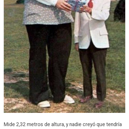
Mide 2,32 metros de altura, y nadie creyó que tendría