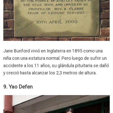
Jane Bunford vivió en Inglaterra en 1895 como una
niña con una estatura normal. Pero luego de sufrir un
accidente a los 11 años, su glándula pituitaria se dañó
y creció hasta alcanzar los 2,3 metros de altura.
9. Yao Defen