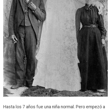
Hasta los 7 años fue una niña normal. Pero empezó a